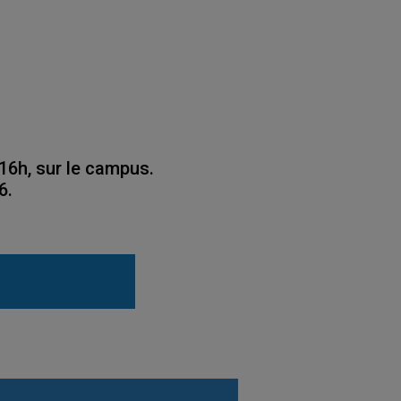
16h, sur le campus.
6.