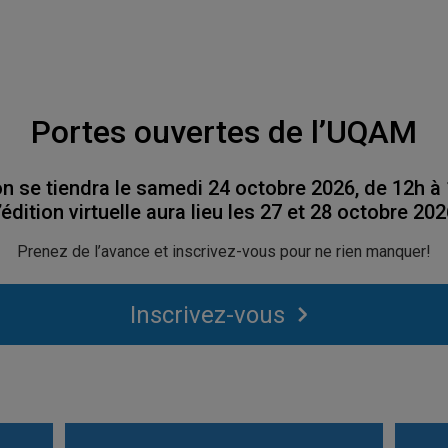
Portes ouvertes de l’UQAM
on se tiendra le samedi 24 octobre 2026, de 12h à 
’édition virtuelle aura lieu les 27 et 28 octobre 202
Prenez de l’avance et inscrivez-vous pour ne rien manquer!
Inscrivez-vous