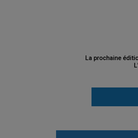
La prochaine éditi
L